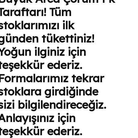
Taraftarı! Tüm
stoklarımızı ilk
günden tükettiniz!
Yoğun ilginiz için
teşekkür ederiz.
Formalarımız tekrar
stoklara girdiğinde
sizi bilgilendireceğiz.
Anlayışınız için
teşekkür ederiz.