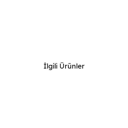
İlgili Ürünler