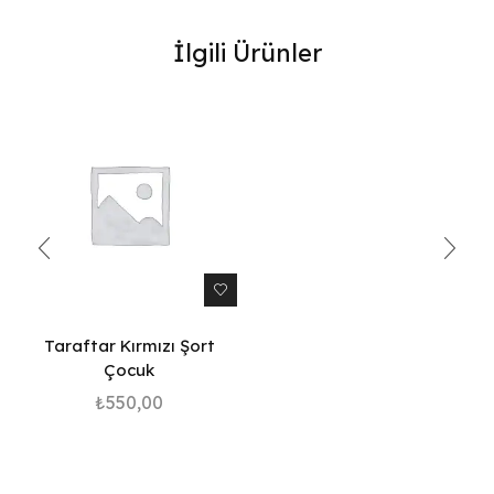
İlgili Ürünler
Taraftar Kırmızı Şort
Çocuk
₺
550,00