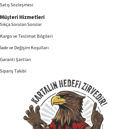
Satış Sözleşmesi
Müşteri Hizmetleri
Sıkça Sorulan Sorular
Kargo ve Teslimat Bilgileri
İade ve Değişim Koşulları
Garanti Şartları
Sipariş Takibi