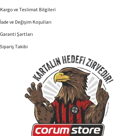
Kargo ve Teslimat Bilgileri
İade ve Değişim Koşulları
Garanti Şartları
Sipariş Takibi