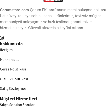
Corumstore.com
Çorum FK taraftarının resmi buluşma noktası.
Üst düzey kaliteye sahip lisanslı ürünlerimiz, tavizsiz müşteri
memnuniyeti anlayışımız ve hızlı teslimat garantimizle
hizmetinizdeyiz. Güvenli alışverişin keyfini çıkarın.
hakkımızda
İletişim
Hakkımızda
Çerez Politikası
Gizlilik Politikası
Satış Sözleşmesi
Müşteri Hizmetleri
Sıkça Sorulan Sorular