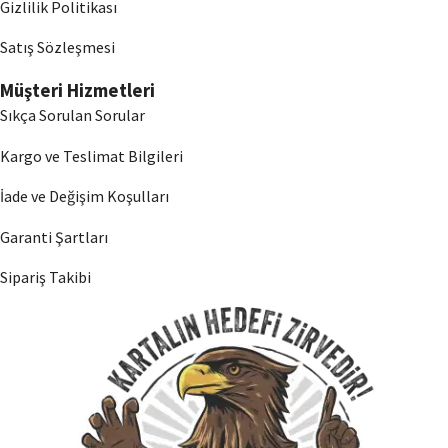
Gizlilik Politikası
Satış Sözleşmesi
Müşteri Hizmetleri
Sıkça Sorulan Sorular
Kargo ve Teslimat Bilgileri
İade ve Değişim Koşulları
Garanti Şartları
Sipariş Takibi