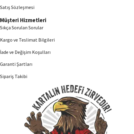
Satış Sözleşmesi
Müşteri Hizmetleri
Sıkça Sorulan Sorular
Kargo ve Teslimat Bilgileri
İade ve Değişim Koşulları
Garanti Şartları
Sipariş Takibi