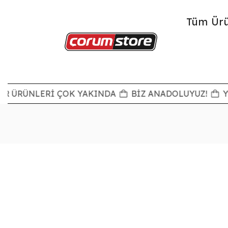
Tüm Ürü
AR ÜRÜNLERİ ÇOK YAKINDA
BİZ ANADOLUYUZ!
Y