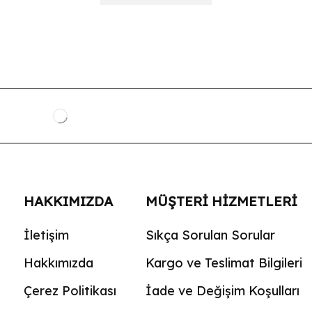
HAKKIMIZDA
MÜŞTERI HIZMETLERI
İletişim
Sıkça Sorulan Sorular
Hakkımızda
Kargo ve Teslimat Bilgileri
Çerez Politikası
İade ve Değişim Koşulları