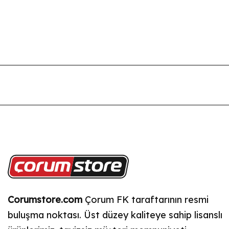
Corumstore.com
Çorum FK taraftarının resmi
buluşma noktası. Üst düzey kaliteye sahip lisanslı