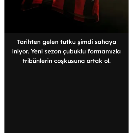
Tarihten gelen tutku şimdi sahaya
iniyor. Yeni sezon çubuklu formamızla
tribünlerin coşkusuna ortak ol.